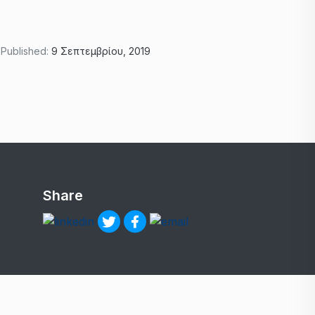
Published:
9 Σεπτεμβρίου, 2019
Share