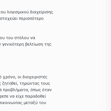
ου λογισμικού διαχείρισης
 στοχεύει περισσότερο
χου του στόλου να
ν γενικότερη βελτίωση της
χρόνο, οι διαχειριστές
 ζητηθεί, τηρώντας τους
τά προβλήματα, όπως όταν
ρεπε να είχε παραδοθεί
πικοινωνίας μεταξύ του