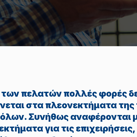
 των πελατών πολλές φορές δ
νεται στα πλεονεκτήματα της
τόλων. Συνήθως αναφέρονται 
κτήματα για τις επιχειρήσεις,