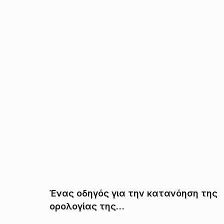
EL
οποίους
Ένας οδηγός για την κατανόηση της
ορολογίας της…