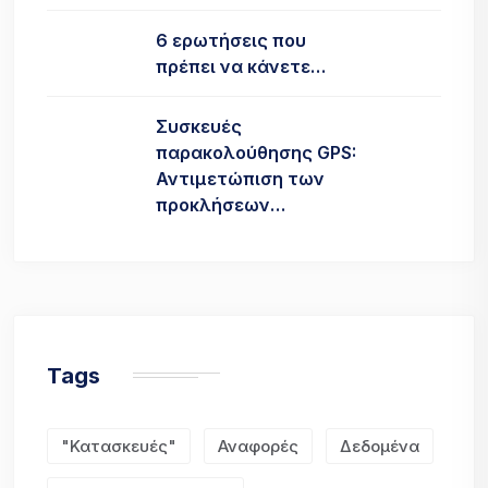
6 ερωτήσεις που
πρέπει να κάνετε…
Συσκευές
παρακολούθησης GPS:
Αντιμετώπιση των
προκλήσεων…
Tags
"Κατασκευές"
Αναφορές
Δεδομένα