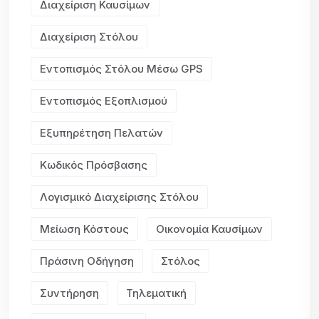
Διαχείριση Καυσίμων
Διαχείριση Στόλου
Εντοπισμός Στόλου Μέσω GPS
Εντοπισμός Εξοπλισμού
Εξυπηρέτηση Πελατών
Κωδικός Πρόσβασης
Λογισμικό Διαχείρισης Στόλου
Μείωση Κόστους
Οικονομία Καυσίμων
Πράσινη Οδήγηση
Στόλος
Συντήρηση
Τηλεματική