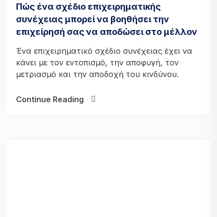
Πώς ένα σχέδιο επιχειρηματικής
συνέχειας μπορεί να βοηθήσει την
επιχείρησή σας να αποδώσει στο μέλλον
Ένα επιχειρηματικό σχέδιο συνέχειας έχει να
κάνει με τον εντοπισμό, την αποφυγή, τον
μετριασμό και την αποδοχή του κινδύνου.
Continue Reading