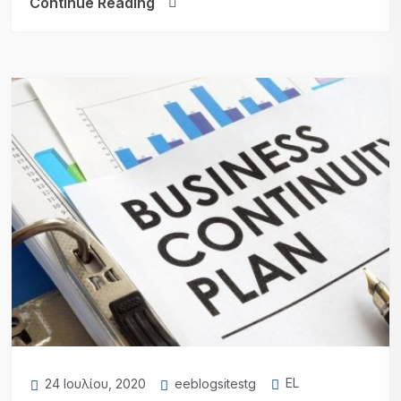
Continue Reading
EL
eeblogsitestg
24 Ιουλίου, 2020