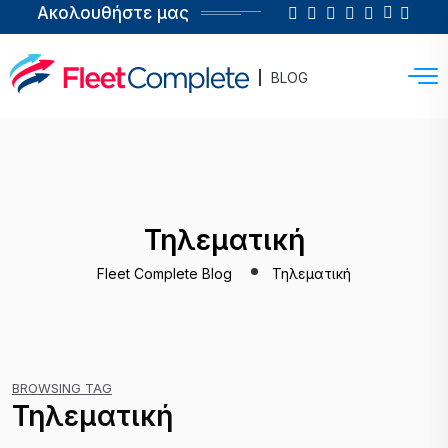
Ακολουθήστε μας
BLOG
Τηλεματική
Fleet Complete Blog
Τηλεματική
BROWSING TAG
Τηλεματική