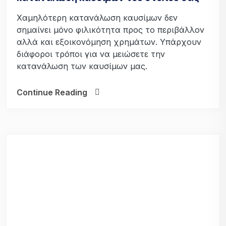
Χαμηλότερη κατανάλωση καυσίμων δεν
σημαίνει μόνο φιλικότητα προς το περιβάλλον
αλλά και εξοικονόμηση χρημάτων. Υπάρχουν
διάφοροι τρόποι για να μειώσετε την
κατανάλωση των καυσίμων μας.
Continue Reading