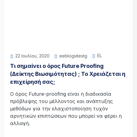
EL
eeblogsitestg
22 Ιουλίου, 2020
Τι σημαίνει ο όρος Future Proofing
(Δείκτης Βιωσιμότητας) ; Το Χρειάζεται η
επιχείρησή σας;
O όρος Future-proofing είναι η διαδικασία
πρόβλεψης του μέλλοντος και ανάπτυξης
μεθόδων για την ελαχιστοποίηση τυχόν
αρνητικών επιπτώσεων που μπορεί να φέρει η
αλλαγή.