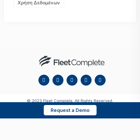
Χρήση Δεδομένων
© 2023 Fleet Complete. All Rights Reserved.
Request a Demo
Ελληνικά