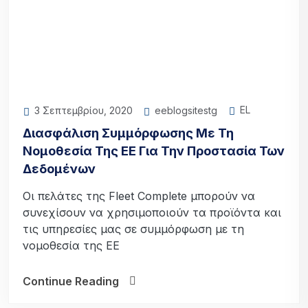
EL
eeblogsitestg
3 Σεπτεμβρίου, 2020
Διασφάλιση Συμμόρφωσης Με Τη
Νομοθεσία Της ΕΕ Για Την Προστασία Των
Δεδομένων
Οι πελάτες της Fleet Complete μπορούν να
συνεχίσουν να χρησιμοποιούν τα προϊόντα και
τις υπηρεσίες μας σε συμμόρφωση με τη
νομοθεσία της ΕΕ
Continue Reading