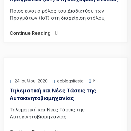
Ποιος είναι ο ρόλος του Διαδικτύου των
Πραγμάτων (IoT) στη διαχείριση στόλου;
Continue Reading
EL
eeblogsitestg
24 Ιουλίου, 2020
Τηλεματική και Νέες Τάσεις της
Αυτοκινητοβιομηχανίας
Τηλεματική και Νέες Τάσεις της
Αυτοκινητοβιομηχανίας